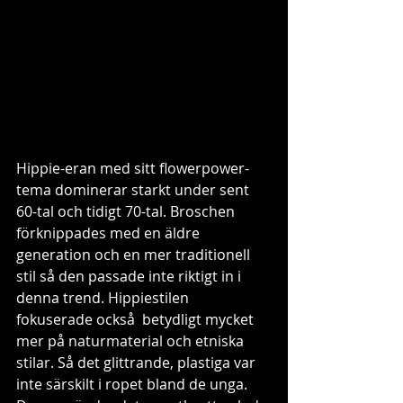
Hippie-eran med sitt flowerpower-
tema dominerar starkt under sent 
60-tal och tidigt 70-tal. Broschen 
förknippades med en äldre 
generation och en mer traditionell 
stil så den passade inte riktigt in i 
denna trend. Hippiestilen 
fokuserade också  betydligt mycket 
mer på naturmaterial och etniska 
stilar. Så det glittrande, plastiga var 
inte särskilt i ropet bland de unga. 