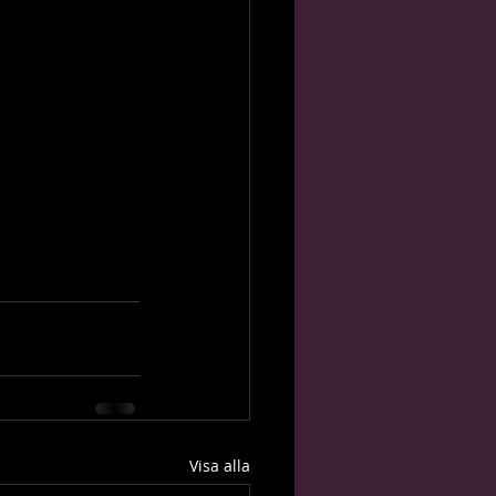
Visa alla