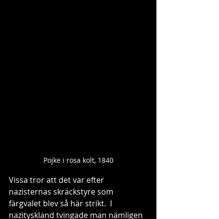
Pojke i rosa kolt, 1840
Vissa tror att det var efter 
nazisternas skräckstyre som 
färgvalet blev så här strikt.  I 
nazityskland tvingade man nämligen 