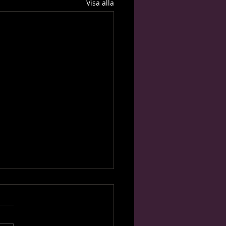
Visa alla