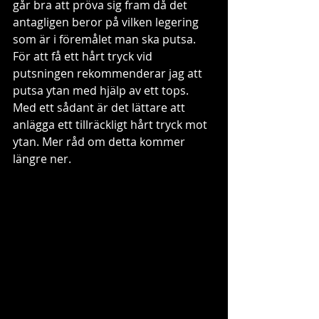
går bra att pröva sig fram då det 
antagligen beror på vilken legering 
som är i föremålet man ska putsa. 
För att få ett hårt tryck vid 
putsningen rekommenderar jag att 
putsa ytan med hjälp av ett tops. 
Med ett sådant är det lättare att 
anlägga ett tillräckligt hårt tryck mot 
ytan. Mer råd om detta kommer 
längre ner.