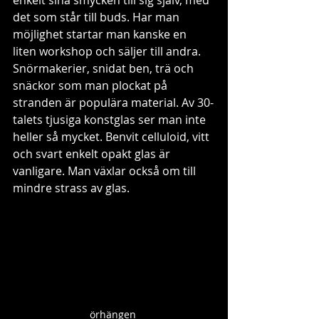
det som står till buds. Har man 
möjlighet startar man kanske en 
liten workshop och säljer till andra. 
Snörmakerier, snidat ben, trä och 
snäckor som man plockat på 
stranden är populära material. Av 30-
talets tjusiga konstglas ser man inte 
heller så mycket. Benvit celluloid, vitt 
och svart enkelt opakt glas är 
vanligare. Man växlar också om till 
mindre strass av glas.
örhängen 