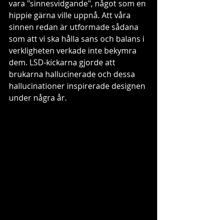
vara "sinnesvidgande", något som en 
hippie gärna ville uppnå. Att våra 
sinnen redan är utformade sådana 
som att vi ska hålla sans och balans i 
verkligheten verkade inte bekymra 
dem. LSD-kickarna gjorde att 
brukarna hallucinerade och dessa 
hallucinationer inspirerade designen 
under några år. 