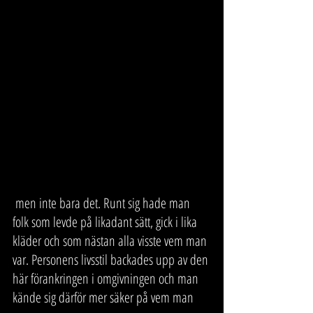
 men inte bara det. Runt sig hade man 
folk som levde på likadant sätt, gick i lika 
kläder och som nästan alla visste vem man 
var. Personens livsstil backades upp av den 
här förankringen i omgivningen och man 
kände sig därför mer säker på vem man 