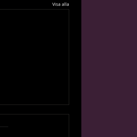
Visa alla