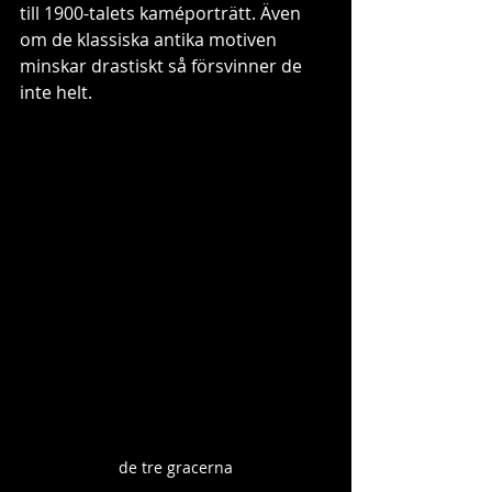
till 1900-talets kaméporträtt. Även 
om de klassiska antika motiven 
minskar drastiskt så försvinner de 
inte helt. 
de tre gracerna