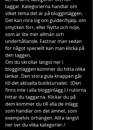
taggar. Kategorierna handlar om 
vilket tema det är på blogginläggen. 
Det kan röra sig om guider/hjälp, om 
smycken förr, eller Nytta och nöje, 
som är lite mer allmän och 
underhållande. Fastnar man sedan 
för något speciellt kan man klicka på 
den taggen. 
Om du skrollar längst ner i 
blogginläggen kommer du hitta olika 
länkar. Den stora gula knappen går 
till det aktuella butiksurvalet.  (Den 
finns inte i alla blogginlägg.) I rutorna 
hittar du taggarna. Klickar du på 
dem kommer du till alla de inlägg 
som handlar om det ämnet, som 
exempelvis örhängen. Allra längst 
ner ser du vilka kategorier / 