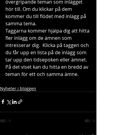
övergripande teman som inlägget 
hör till. Om du klickar på dem 
kommer du till flödet med inlägg på 
samma tema. 
Taggarna kommer hjälpa dig att hitta 
fler inlägg om de ämnen som 
intresserar dig.  Klicka på taggen och 
du får upp en lista på de inlägg som 
tar upp den tidsepoken eller ämnet. 
På det viset kan du hitta en bredd av 
teman för ett och samma ämne. 
Nyheter i bloggen