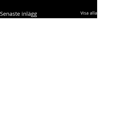
Senaste inlägg
Visa alla