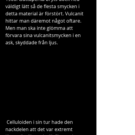
väldigt lätt så de flesta smycken i 
detta material är förstört. Vulcanit 
hittar man däremot något oftare. 
Men man ska inte glömma att 
förvara sina vulcanitsmycken i en 
ask, skyddade från ljus. 
 Celluloiden i sin tur hade den 
nackdelen att det var extremt 