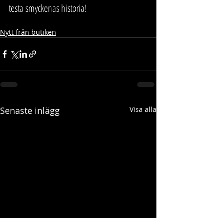
testa smyckenas historia!  
Nytt från butiken
Senaste inlägg
Visa alla